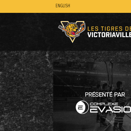
ENGLISH