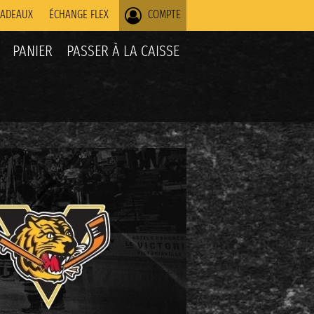
CADEAUX
ÉCHANGE FLEX
COMPTE
PANIER
PASSER À LA CAISSE