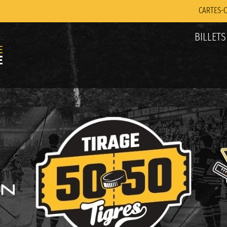
CARTES-
BILLETS