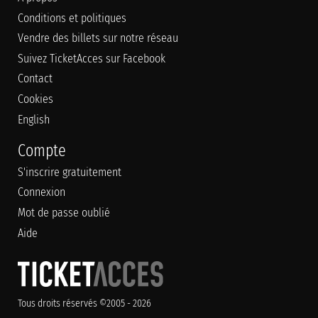
Conditions et politiques
Vendre des billets sur notre réseau
Suivez TicketAcces sur Facebook
Contact
Cookies
English
Compte
S'inscrire gratuitement
Connexion
Mot de passe oublié
Aide
Tous droits réservés ©2005 - 2026