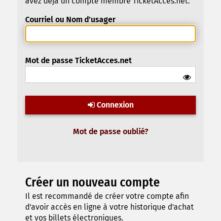
avez déjà un compte membre TicketAcces.net.
Courriel ou Nom d'usager
Mot de passe TicketAcces.net
Connexion
Mot de passe oublié?
Créer un nouveau compte
Il est recommandé de créer votre compte afin
d'avoir accès en ligne à votre historique d'achat
et vos billets électroniques.