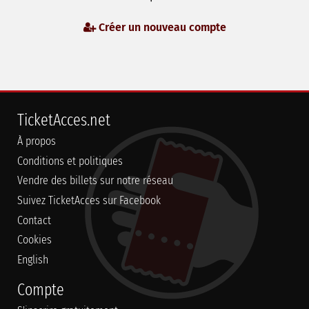
Créer un nouveau compte
TicketAcces.net
À propos
Conditions et politiques
Vendre des billets sur notre réseau
Suivez TicketAcces sur Facebook
Contact
Cookies
English
Compte