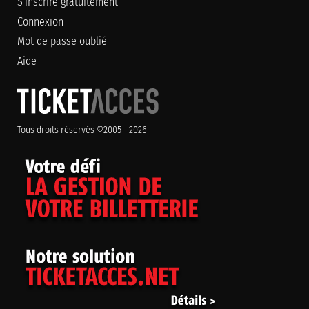
S'inscrire gratuitement
Connexion
Mot de passe oublié
Aide
Tous droits réservés ©2005 - 2026